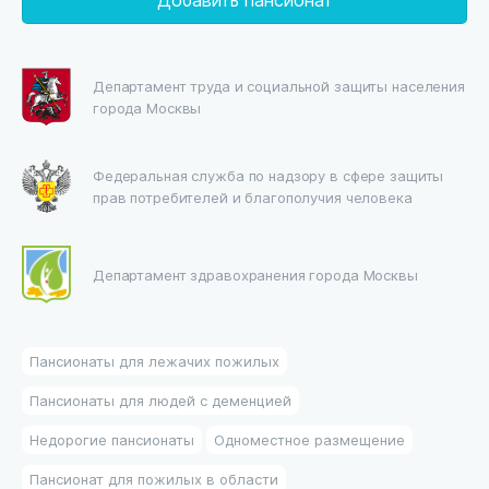
Департамент труда и социальной защиты населения
города Москвы
Федеральная служба по надзору в сфере защиты
прав потребителей и благополучия человека
Департамент здравохранения города Москвы
Пансионаты для лежачих пожилых
Пансионаты для людей с деменцией
Недорогие пансионаты
Одноместное размещение
Пансионат для пожилых в области