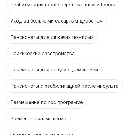
Реабилитация после перелома шейки бедра
Уход за больными сахарным диабетом
Пансионаты для лежачих пожилых
Психические расстройства
Пансионаты для людей с деменцией
Пансионаты с реабилитацией после инсульта
Размещение по гос программе
Временное размещение
Одноместное размещение