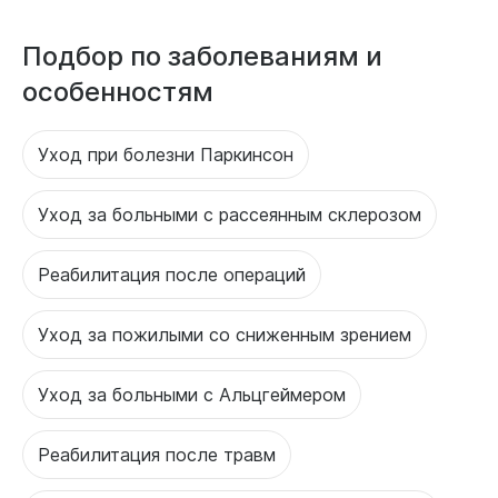
Подбор по заболеваниям и
особенностям
Уход при болезни Паркинсон
Уход за больными с рассеянным склерозом
Реабилитация после операций
Уход за пожилыми со сниженным зрением
Уход за больными с Альцгеймером
Реабилитация после травм