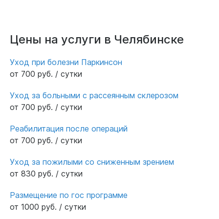
Цены на услуги в Челябинске
Уход при болезни Паркинсон
от 700 руб. / сутки
Уход за больными с рассеянным склерозом
от 700 руб. / сутки
Реабилитация после операций
от 700 руб. / сутки
Уход за пожилыми со сниженным зрением
от 830 руб. / сутки
Размещение по гос программе
от 1000 руб. / сутки