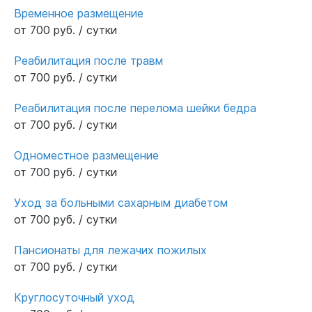
Временное размещение
от 700 руб. / сутки
Реабилитация после травм
от 700 руб. / сутки
Реабилитация после перелома шейки бедра
от 700 руб. / сутки
Одноместное размещение
от 700 руб. / сутки
Уход за больными сахарным диабетом
от 700 руб. / сутки
Пансионаты для лежачих пожилых
от 700 руб. / сутки
Круглосуточный уход