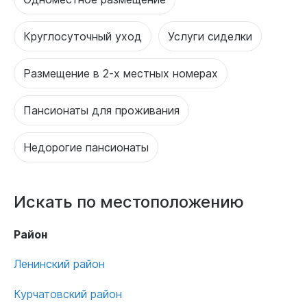
Круглосуточный уход
Услуги сиделки
Размещение в 2-х местных номерах
Пансионаты для проживания
Недорогие пансионаты
Искать по местоположению
Район
Ленинский район
Курчатовский район