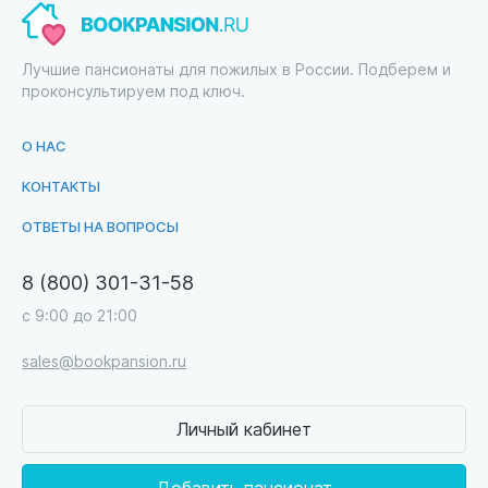
Лучшие пансионаты для пожилых в России. Подберем и
проконсультируем под ключ.
О НАС
КОНТАКТЫ
ОТВЕТЫ НА ВОПРОСЫ
8 (800) 301-31-58
с 9:00 до 21:00
sales@bookpansion.ru
Личный кабинет
Добавить пансионат