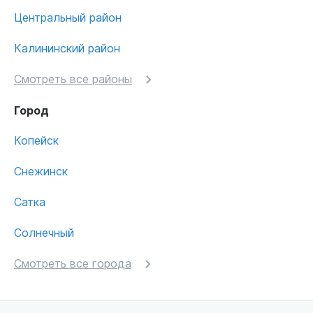
Центральный район
Калининский район
Смотреть все районы
Город
Копейск
Снежинск
Сатка
Солнечный
Смотреть все города