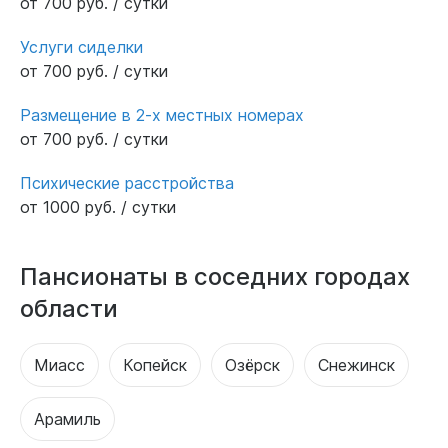
от 700 руб. / сутки
Услуги сиделки
от 700 руб. / сутки
Размещение в 2-х местных номерах
от 700 руб. / сутки
Психические расстройства
от 1000 руб. / сутки
Пансионаты в соседних городах
области
Миасс
Копейск
Озёрск
Снежинск
Арамиль