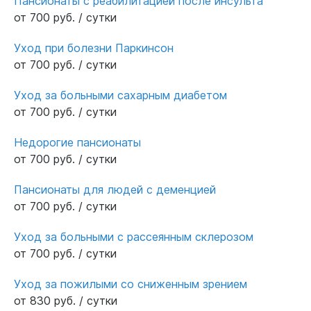
Пансионаты с реабилитацией после инсульта
от 700 руб. / сутки
Уход при болезни Паркинсон
от 700 руб. / сутки
Уход за больными сахарным диабетом
от 700 руб. / сутки
Недорогие пансионаты
от 700 руб. / сутки
Пансионаты для людей с деменцией
от 700 руб. / сутки
Уход за больными с рассеянным склерозом
от 700 руб. / сутки
Уход за пожилыми со сниженным зрением
от 830 руб. / сутки