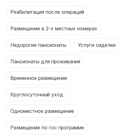
Реабилитация после операций
Размещение в 2-х местных номерах
Недорогие пансионаты
Услуги сиделки
Пансионаты для проживания
Временное размещение
Круглосуточный уход
Одноместное размещение
Размещение по гос программе