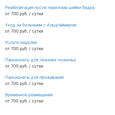
Реабилитация после перелома шейки бедра
от 700 руб. / сутки
Уход за больными с Альцгеймером
от 700 руб. / сутки
Услуги сиделки
от 700 руб. / сутки
Пансионаты для лежачих пожилых
от 700 руб. / сутки
Пансионаты для проживания
от 700 руб. / сутки
Временное размещение
от 700 руб. / сутки