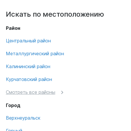
Искать по местоположению
Район
Центральный район
Металлургический район
Калининский район
Курчатовский район
Смотреть все районы
Город
Верхнеуральск
Горный