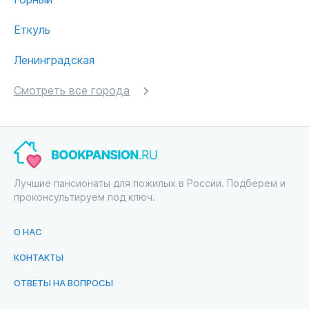
Еткуль
Ленинградская
Смотреть все города
Лучшие пансионаты для пожилых в России. Подберем и
проконсультируем под ключ.
О НАС
КОНТАКТЫ
ОТВЕТЫ НА ВОПРОСЫ