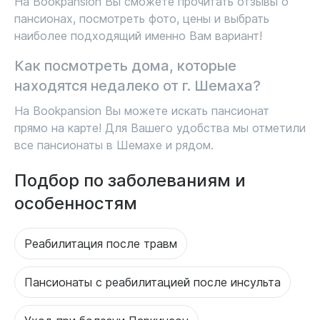
На Bookpansion Вы сможете прочитать отзывы о
пансионах, посмотреть фото, цены и выбрать
наиболее подходящий именно Вам вариант!
Как посмотреть дома, которые
находятся недалеко от г. Шемаха?
На Bookpansion Вы можете искать пансионат
прямо на карте! Для Вашего удобства мы отметили
все пансионаты в Шемахе и рядом.
Подбор по заболеваниям и
особенностям
Реабилитация после травм
Пансионаты с реабилитацией после инсульта