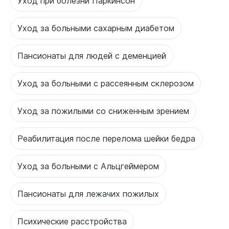
Уход при болезни Паркинсон
Уход за больными сахарным диабетом
Пансионаты для людей с деменцией
Уход за больными с рассеянным склерозом
Уход за пожилыми со сниженным зрением
Реабилитация после перелома шейки бедра
Уход за больными с Альцгеймером
Пансионаты для лежачих пожилых
Психические расстройства