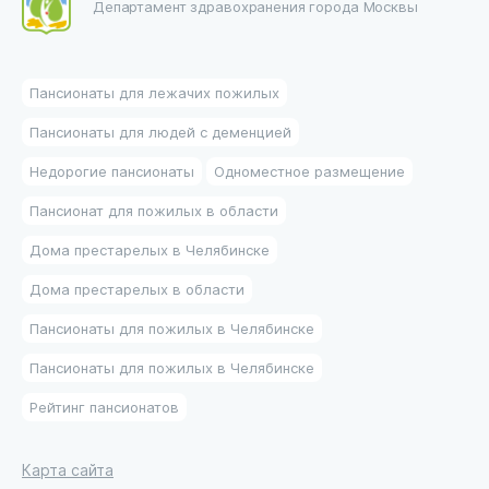
Департамент здравохранения города Москвы
Пансионаты для лежачих пожилых
Пансионаты для людей с деменцией
Недорогие пансионаты
Одноместное размещение
Пансионат для пожилых в области
Дома престарелых в Челябинске
Дома престарелых в области
Пансионаты для пожилых в Челябинске
Пансионаты для пожилых в Челябинске
Рейтинг пансионатов
Карта сайта