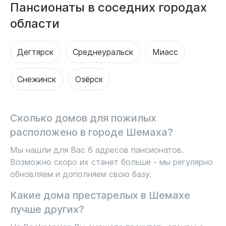
Пансионаты в соседних городах
области
Дегтярск
Среднеуральск
Миасс
Снежинск
Озёрск
Сколько домов для пожилых
расположено в городе Шемаха?
Мы нашли для Вас 6 адресов пансионатов.
Возможно скоро их станет больше - мы регулярно
обновляем и дополняем свою базу.
Какие дома престарелых в Шемахе
лучше других?