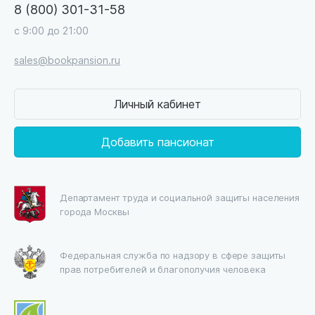
8 (800) 301-31-58
с 9:00 до 21:00
sales@bookpansion.ru
Личный кабинет
Добавить пансионат
Департамент труда и социальной защиты населения
города Москвы
Федеральная служба по надзору в сфере защиты
прав потребителей и благополучия человека