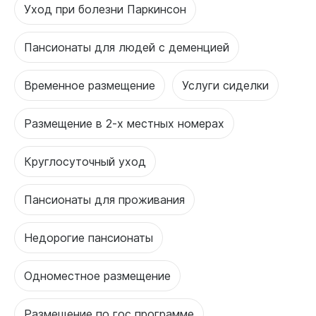
Уход при болезни Паркинсон
Пансионаты для людей с деменцией
Временное размещение
Услуги сиделки
Размещение в 2-х местных номерах
Круглосуточный уход
Пансионаты для проживания
Недорогие пансионаты
Одноместное размещение
Размещение по гос программе