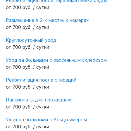
Реабилитация после перелома шейки бедра
от 700 руб. / сутки
Размещение в 2-х местных номерах
от 700 руб. / сутки
Круглосуточный уход
от 700 руб. / сутки
Уход за больными с рассеянным склерозом
от 700 руб. / сутки
Реабилитация после операций
от 700 руб. / сутки
Пансионаты для проживания
от 700 руб. / сутки
Уход за больными с Альцгеймером
от 700 руб. / сутки