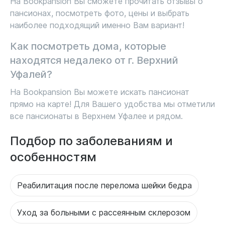
На Bookpansion Вы сможете прочитать отзывы о
пансионах, посмотреть фото, цены и выбрать
наиболее подходящий именно Вам вариант!
Как посмотреть дома, которые
находятся недалеко от г. Верхний
Уфалей?
На Bookpansion Вы можете искать пансионат
прямо на карте! Для Вашего удобства мы отметили
все пансионаты в Верхнем Уфалее и рядом.
Подбор по заболеваниям и
особенностям
Реабилитация после перелома шейки бедра
Уход за больными с рассеянным склерозом