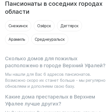
Пансионаты в соседних городах
области
Снежинск
Озёрск
Дегтярск
Арамиль
Среднеуральск
Сколько домов для пожилых
расположено в городе Верхний Уфалей?
Мы нашли для Вас 6 адресов пансионатов.
Возможно скоро их станет больше - мы регулярно
обновляем и дополняем свою базу.
Какие дома престарелых в Верхнем
Уфалее лучше других?