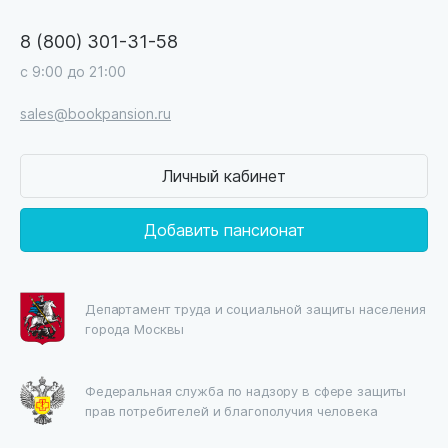
8 (800) 301-31-58
с 9:00 до 21:00
sales@bookpansion.ru
Личный кабинет
Добавить пансионат
Департамент труда и социальной защиты населения
города Москвы
Федеральная служба по надзору в сфере защиты
прав потребителей и благополучия человека