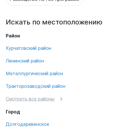
Искать по местоположению
Район
Курчатовский район
Ленинский район
Металлургический район
Тракторозаводский район
Смотреть все районы
Город
Долгодеревенское