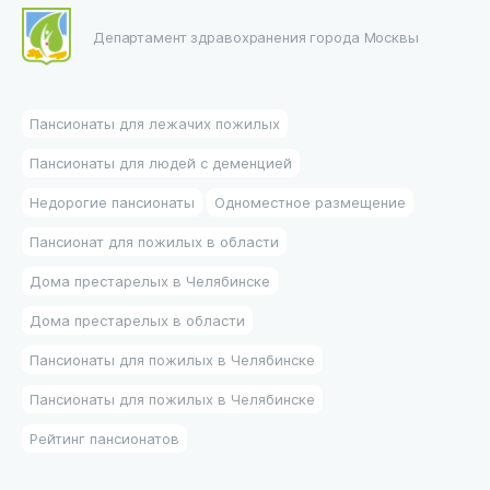
Департамент здравохранения города Москвы
Пансионаты для лежачих пожилых
Пансионаты для людей с деменцией
Недорогие пансионаты
Одноместное размещение
Пансионат для пожилых в области
Дома престарелых в Челябинске
Дома престарелых в области
Пансионаты для пожилых в Челябинске
Пансионаты для пожилых в Челябинске
Рейтинг пансионатов