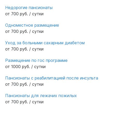
Недорогие пансионаты
от 700 руб. / сутки
Одноместное размещение
от 700 руб. / сутки
Уход за больными сахарным диабетом
от 700 руб. / сутки
Размещение по гос программе
от 1000 руб. / сутки
Пансионаты с реабилитацией после инсульта
от 700 руб. / сутки
Пансионаты для лежачих пожилых
от 700 руб. / сутки