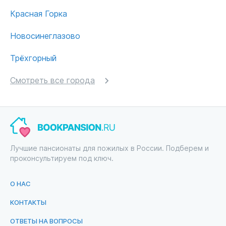
Красная Горка
Новосинеглазово
Трёхгорный
Смотреть все города
Лучшие пансионаты для пожилых в России. Подберем и
проконсультируем под ключ.
О НАС
КОНТАКТЫ
ОТВЕТЫ НА ВОПРОСЫ