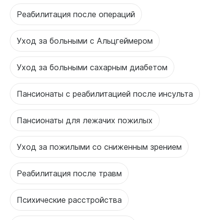
Реабилитация после операций
Уход за больными с Альцгеймером
Уход за больными сахарным диабетом
Пансионаты с реабилитацией после инсульта
Пансионаты для лежачих пожилых
Уход за пожилыми со сниженным зрением
Реабилитация после травм
Психические расстройства