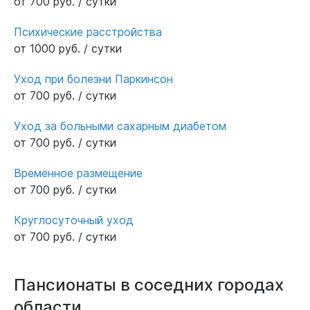
от 700 руб. / сутки
Психические расстройства
от 1000 руб. / сутки
Уход при болезни Паркинсон
от 700 руб. / сутки
Уход за больными сахарным диабетом
от 700 руб. / сутки
Временное размещение
от 700 руб. / сутки
Круглосуточный уход
от 700 руб. / сутки
Пансионаты в соседних городах
области