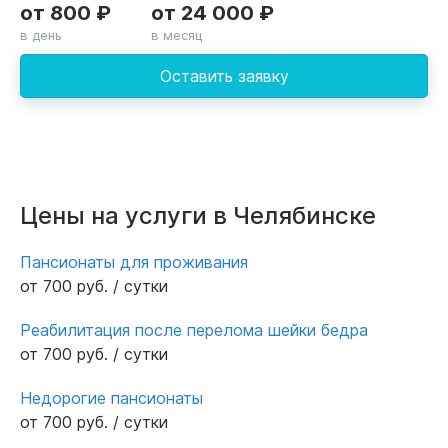
от 800 ₽
от 24 000 ₽
в день
в месяц
Оставить заявку
Цены на услуги в Челябинске
Пансионаты для проживания
от 700 руб. / сутки
Реабилитация после перелома шейки бедра
от 700 руб. / сутки
Недорогие пансионаты
от 700 руб. / сутки