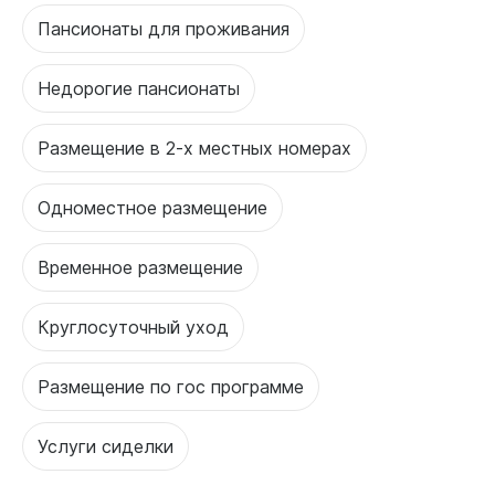
Пансионаты для проживания
Недорогие пансионаты
Размещение в 2-х местных номерах
Одноместное размещение
Временное размещение
Круглосуточный уход
Размещение по гос программе
Услуги сиделки