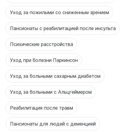
Уход за пожилыми со сниженным зрением
Пансионаты с реабилитацией после инсульта
Психические расстройства
Уход при болезни Паркинсон
Уход за больными сахарным диабетом
Уход за больными с Альцгеймером
Реабилитация после травм
Пансионаты для людей с деменцией