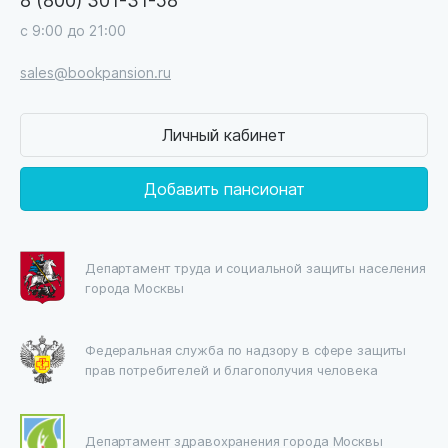
с 9:00 до 21:00
sales@bookpansion.ru
Личный кабинет
Добавить пансионат
Департамент труда и социальной защиты населения
города Москвы
Федеральная служба по надзору в сфере защиты
прав потребителей и благополучия человека
Департамент здравохранения города Москвы