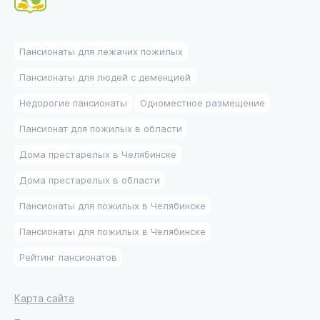
Пансионаты для лежачих пожилых
Пансионаты для людей с деменцией
Недорогие пансионаты
Одноместное размещение
Пансионат для пожилых в области
Дома престарелых в Челябинске
Дома престарелых в области
Пансионаты для пожилых в Челябинске
Пансионаты для пожилых в Челябинске
Рейтинг пансионатов
Карта сайта