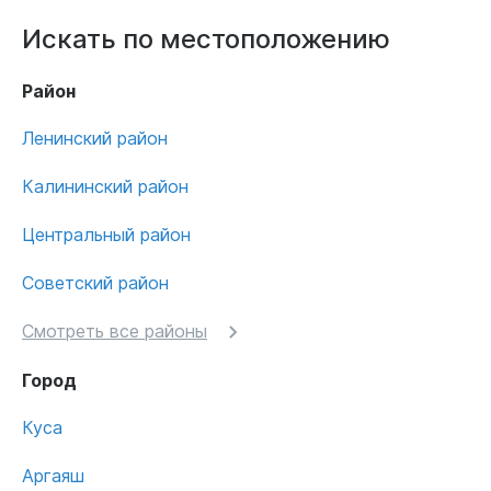
Искать по местоположению
Район
Ленинский район
Калининский район
Центральный район
Советский район
Смотреть все районы
Город
Куса
Аргаяш