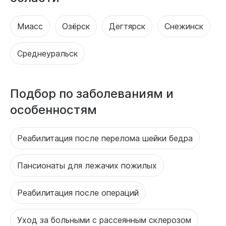
Миасс
Озёрск
Дегтярск
Снежинск
Среднеуральск
Подбор по заболеваниям и
особенностям
Реабилитация после перелома шейки бедра
Пансионаты для лежачих пожилых
Реабилитация после операций
Уход за больными с рассеянным склерозом