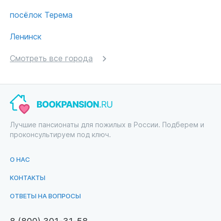
посёлок Терема
Ленинск
Смотреть все города
Лучшие пансионаты для пожилых в России. Подберем и
проконсультируем под ключ.
О НАС
КОНТАКТЫ
ОТВЕТЫ НА ВОПРОСЫ
8 (800) 301-31-58