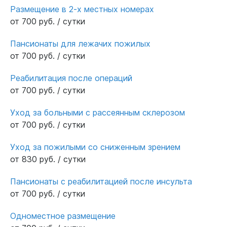
Размещение в 2-х местных номерах
от 700 руб. / сутки
Пансионаты для лежачих пожилых
от 700 руб. / сутки
Реабилитация после операций
от 700 руб. / сутки
Уход за больными с рассеянным склерозом
от 700 руб. / сутки
Уход за пожилыми со сниженным зрением
от 830 руб. / сутки
Пансионаты с реабилитацией после инсульта
от 700 руб. / сутки
Одноместное размещение