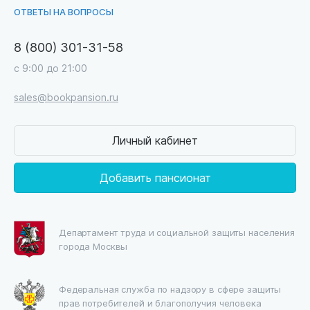
ОТВЕТЫ НА ВОПРОСЫ
8 (800) 301-31-58
с 9:00 до 21:00
sales@bookpansion.ru
Личный кабинет
Добавить пансионат
Департамент труда и социальной защиты населения
города Москвы
Федеральная служба по надзору в сфере защиты
прав потребителей и благополучия человека