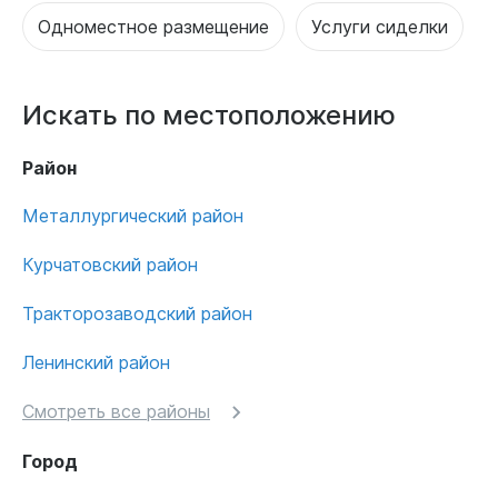
Одноместное размещение
Услуги сиделки
Искать по местоположению
Район
Металлургический район
Курчатовский район
Тракторозаводский район
Ленинский район
Смотреть все районы
Город