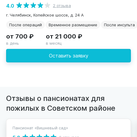
4.0
2 отзыва
г. Челябинск, Копейское шоссе, д. 24 А
После операций
Временное размещение
После инсульта
от 700 ₽
от 21 000 ₽
в день
в месяц
Оставить заявку
Отзывы о пансионатах для
пожилых в Советском районе
Пансионат «Вишневый сад»