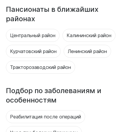
Пансионаты в ближайших
районах
Центральный район
Калининский район
Курчатовский район
Ленинский район
Тракторозаводский район
Подбор по заболеваниям и
особенностям
Реабилитация после операций