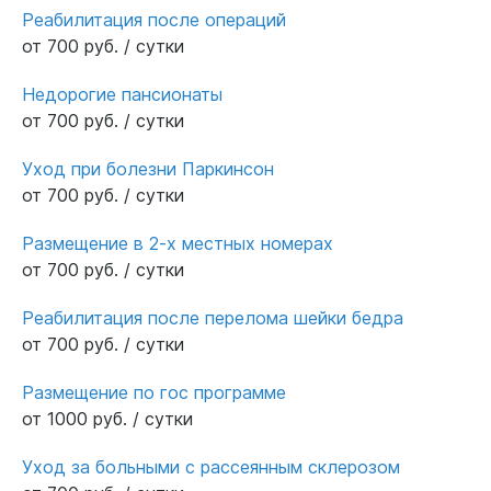
Реабилитация после операций
от 700 руб. / сутки
Недорогие пансионаты
от 700 руб. / сутки
Уход при болезни Паркинсон
от 700 руб. / сутки
Размещение в 2-х местных номерах
от 700 руб. / сутки
Реабилитация после перелома шейки бедра
от 700 руб. / сутки
Размещение по гос программе
от 1000 руб. / сутки
Уход за больными с рассеянным склерозом