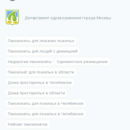
Департамент здравохранения города Москвы
Пансионаты для лежачих пожилых
Пансионаты для людей с деменцией
Недорогие пансионаты
Одноместное размещение
Пансионат для пожилых в области
Дома престарелых в Челябинске
Дома престарелых в области
Пансионаты для пожилых в Челябинске
Пансионаты для пожилых в Челябинске
Рейтинг пансионатов