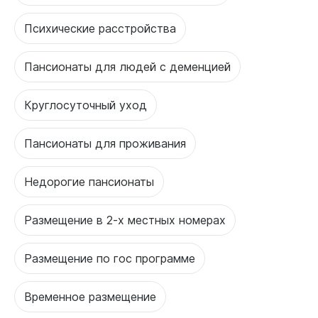
Психические расстройства
Пансионаты для людей с деменцией
Круглосуточный уход
Пансионаты для проживания
Недорогие пансионаты
Размещение в 2-х местных номерах
Размещение по гос программе
Временное размещение