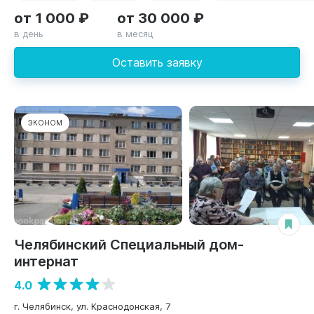
от 1 000 ₽
от 30 000 ₽
в день
в месяц
Оставить заявку
ЭКОНОМ
Челябинский Специальный дом-
интернат
4.0
г. Челябинск, ул. Краснодонская, 7