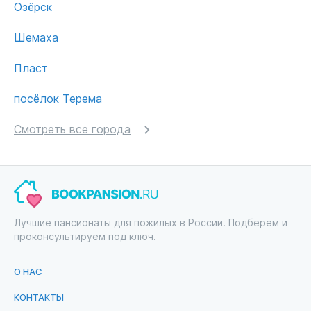
Озёрск
Шемаха
Пласт
посёлок Терема
Смотреть все города
Лучшие пансионаты для пожилых в России. Подберем и
проконсультируем под ключ.
О НАС
КОНТАКТЫ