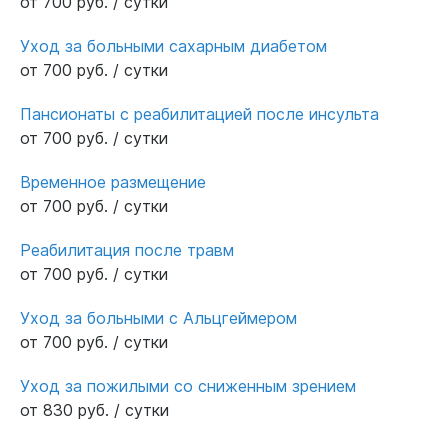
от 700 руб. / сутки
Уход за больными сахарным диабетом
от 700 руб. / сутки
Пансионаты с реабилитацией после инсульта
от 700 руб. / сутки
Временное размещение
от 700 руб. / сутки
Реабилитация после травм
от 700 руб. / сутки
Уход за больными с Альцгеймером
от 700 руб. / сутки
Уход за пожилыми со сниженным зрением
от 830 руб. / сутки