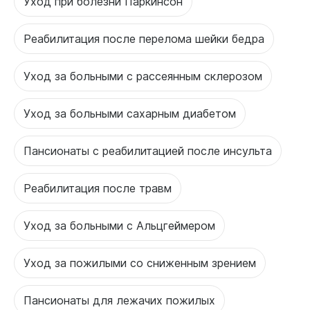
Уход при болезни Паркинсон
Реабилитация после перелома шейки бедра
Уход за больными с рассеянным склерозом
Уход за больными сахарным диабетом
Пансионаты с реабилитацией после инсульта
Реабилитация после травм
Уход за больными с Альцгеймером
Уход за пожилыми со сниженным зрением
Пансионаты для лежачих пожилых