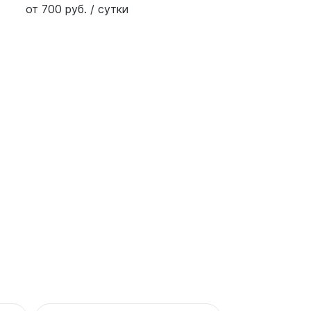
от 700 руб. / сутки