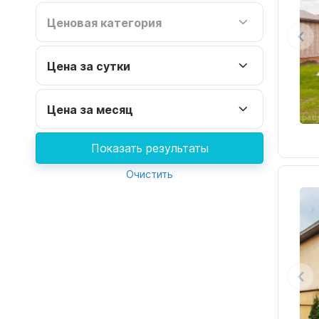
Ценовая категория
Цена за сутки
Цена за месяц
Показать результаты
Очистить