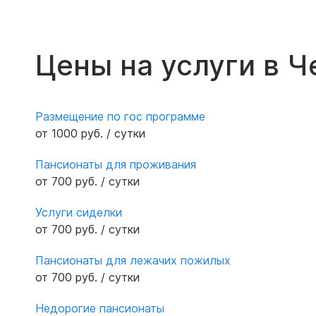
Цены на услуги в 
Размещение по гос программе
от 1000 руб. / сутки
Пансионаты для проживания
от 700 руб. / сутки
Услуги сиделки
от 700 руб. / сутки
Пансионаты для лежачих пожилых
от 700 руб. / сутки
Недорогие пансионаты