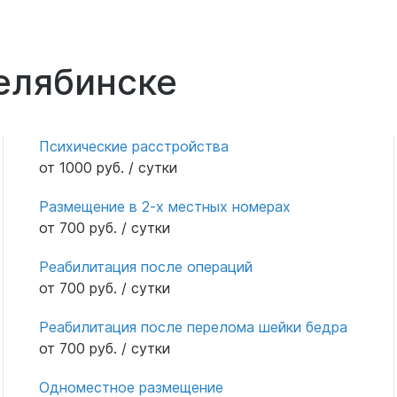
Челябинске
Психические расстройства
от 1000 руб. / сутки
Размещение в 2-х местных номерах
от 700 руб. / сутки
Реабилитация после операций
от 700 руб. / сутки
Реабилитация после перелома шейки бедра
от 700 руб. / сутки
Одноместное размещение