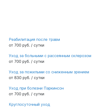
Реабилитация после травм
от 700 руб. / сутки
Уход за больными с рассеянным склерозом
от 700 руб. / сутки
Уход за пожилыми со сниженным зрением
от 830 руб. / сутки
Уход при болезни Паркинсон
от 700 руб. / сутки
Круглосуточный уход