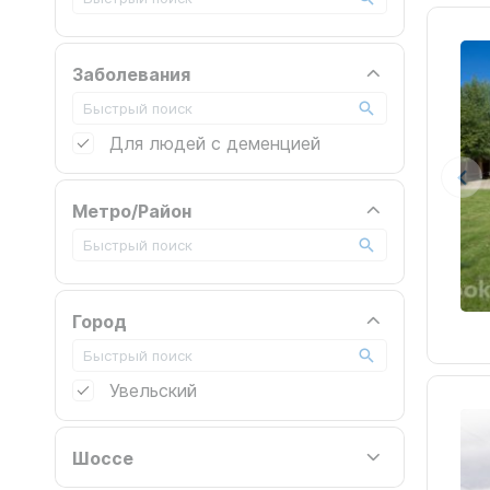
Заболевания
Для людей с деменцией
Метро/Район
Город
Увельский
Шоссе