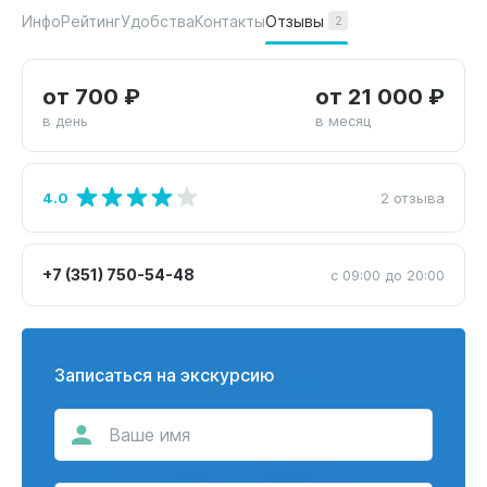
Отзывы
Инфо
Рейтинг
Удобства
Контакты
2
от 700 ₽
от 21 000 ₽
в день
в месяц
4.0
2 отзыва
+7 (351) 750-54-48
с 09:00 до 20:00
Записаться на экскурсию