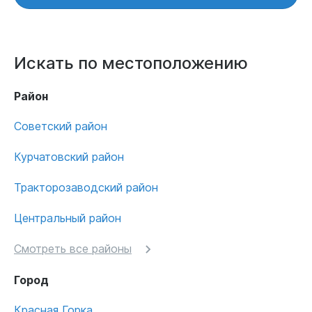
Искать по местоположению
Район
Советский район
Курчатовский район
Тракторозаводский район
Центральный район
Смотреть все районы
Город
Красная Горка