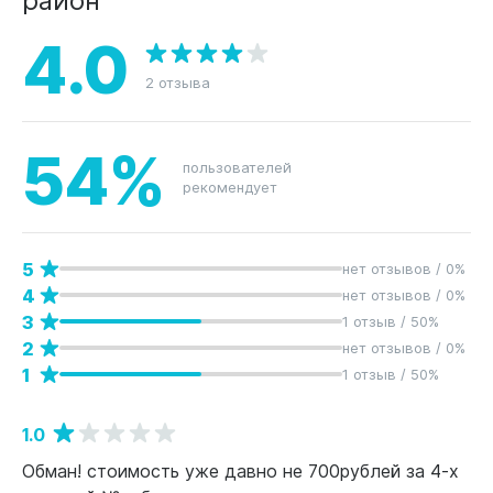
4.0
2 отзыва
54%
пользователей
рекомендует
5
нет отзывов / 0%
4
нет отзывов / 0%
3
1 отзыв / 50%
2
нет отзывов / 0%
1
1 отзыв / 50%
1.0
Обман! стоимость уже давно не 700рублей за 4-х