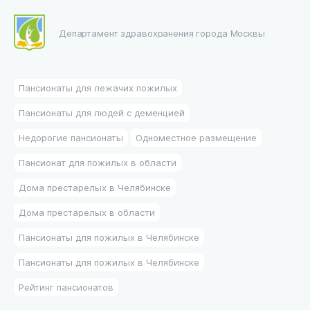
Департамент здравохранения города Москвы
Пансионаты для лежачих пожилых
Пансионаты для людей с деменцией
Недорогие пансионаты
Одноместное размещение
Пансионат для пожилых в области
Дома престарелых в Челябинске
Дома престарелых в области
Пансионаты для пожилых в Челябинске
Пансионаты для пожилых в Челябинске
Рейтинг пансионатов