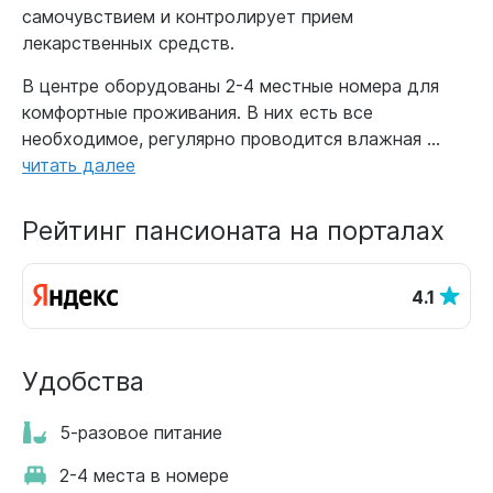
самочувствием и контролирует прием
лекарственных средств.
В центре оборудованы 2-4 местные номера для
комфортные проживания. В них есть все
необходимое, регулярно проводится влажная ...
читать далее
Рейтинг пансионата на порталах
4.1
Удобства
5-разовое питание
2-4 места в номере