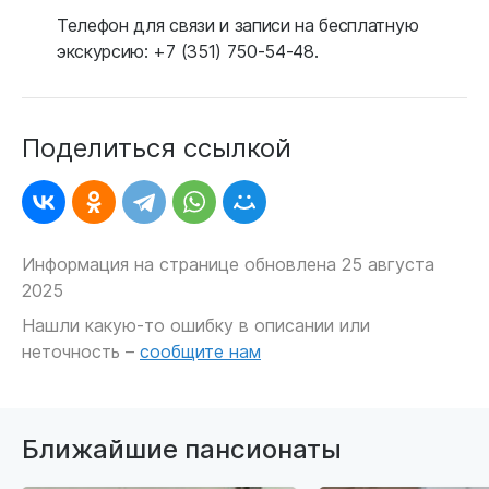
Телефон для связи и записи на бесплатную
экскурсию: +7 (351) 750-54-48.
Поделиться ссылкой
Информация на странице обновлена 25 августа
2025
Нашли какую-то ошибку в описании или
неточность –
сообщите нам
Ближайшие пансионаты