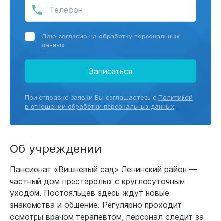
Даю согласие
на обработку персональных
данных
Записаться
При отправке заявки Вы соглашаетесь с
Политикой
в отношении обработки персональных данных
Об учреждении
Пансионат «Вишневый сад» Ленинский район —
частный дом престарелых с круглосуточным
уходом. Постояльцев здесь ждут новые
знакомства и общение. Регулярно проходит
осмотры врачом терапевтом, персонал следит за