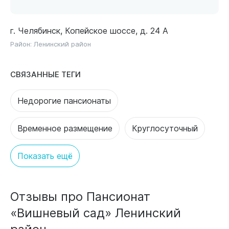
г. Челябинск, Копейское шоссе, д. 24 А
Район:
Ленинский район
СВЯЗАННЫЕ ТЕГИ
Недорогие пансионаты
Временное размещение
Круглосуточный
Показать ещё
Отзывы про Пансионат
«Вишневый сад» Ленинский
район