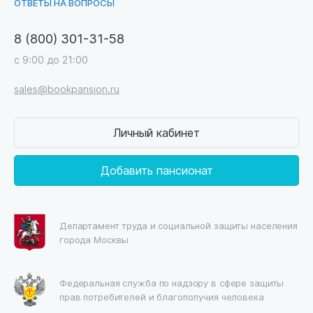
ОТВЕТЫ НА ВОПРОСЫ
8 (800) 301-31-58
с 9:00 до 21:00
sales@bookpansion.ru
Личный кабинет
Добавить пансионат
Департамент труда и социальной защиты населения
города Москвы
Федеральная служба по надзору в сфере защиты
прав потребителей и благополучия человека