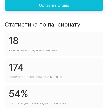
Оставить отзыв
Статистика по пансионату
18
заявок за последние
2 месяца
174
просмотра страницы
за 2 месяца
54%
постояльцев рекомендуют
пансионат