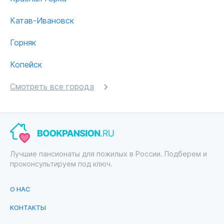
Катав-Ивановск
Горняк
Копейск
Смотреть все города
Лучшие пансионаты для пожилых в России. Подберем и
проконсультируем под ключ.
О НАС
КОНТАКТЫ