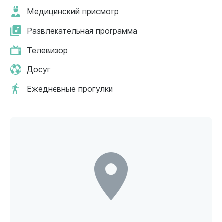
Медицинский присмотр
Развлекательная программа
Телевизор
Досуг
Ежедневные прогулки