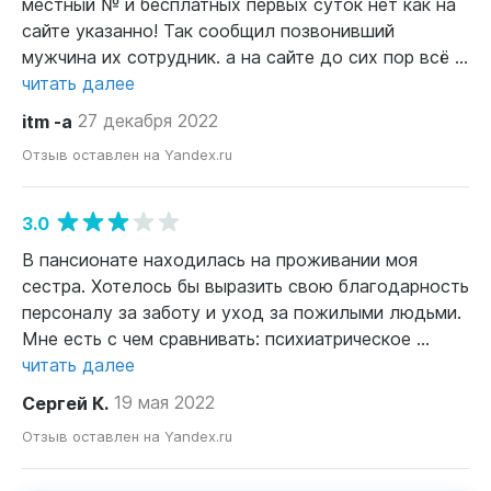
местный № и бесплатных первых суток нет как на
сайте указанно! Так сообщил позвонивший
мужчина их сотрудник. а на сайте до сих пор всё ...
читать далее
itm -а
27 декабря 2022
Отзыв оставлен на Yandex.ru
3.0
В пансионате находилась на проживании моя
сестра. Хотелось бы выразить свою благодарность
персоналу за заботу и уход за пожилыми людьми.
Мне есть с чем сравнивать: психиатрическое ...
читать далее
Сергей К.
19 мая 2022
Отзыв оставлен на Yandex.ru