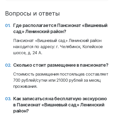
Вопросы и ответы
Где располагается Пансионат «Вишневый
сад» Ленинский район?
Пансионат «Вишневый сад» Ленинский район
находится по адресу: г. Челябинск, Копейское
шоссе, д. 24 А.
Сколько стоит размещение в пансионате?
Стоимость размещения постояльцев составляет
700 рублей/сутки или 21000 рублей за месяц
проживания.
Как записаться на бесплатную экскурсию
в Пансионат «Вишневый сад» Ленинский
район?