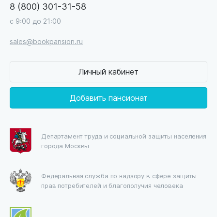
8 (800) 301-31-58
с 9:00 до 21:00
sales@bookpansion.ru
Личный кабинет
Добавить пансионат
Департамент труда и социальной защиты населения
города Москвы
Федеральная служба по надзору в сфере защиты
прав потребителей и благополучия человека