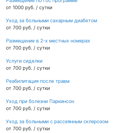
Размещение по гос программе
от 1000 руб. / сутки
Уход за больными сахарным диабетом
от 700 руб. / сутки
Размещение в 2-х местных номерах
от 700 руб. / сутки
Услуги сиделки
от 700 руб. / сутки
Реабилитация после травм
от 700 руб. / сутки
Уход при болезни Паркинсон
от 700 руб. / сутки
Уход за больными с рассеянным склерозом
от 700 руб. / сутки