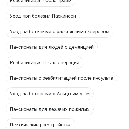
Реабилитация после травм
Уход при болезни Паркинсон
Уход за больными с рассеянным склерозом
Пансионаты для людей с деменцией
Реабилитация после операций
Пансионаты с реабилитацией после инсульта
Уход за больными с Альцгеймером
Пансионаты для лежачих пожилых
Психические расстройства