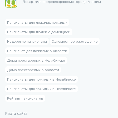
Департамент здравохранения города Москвы
Пансионаты для лежачих пожилых
Пансионаты для людей с деменцией
Недорогие пансионаты
Одноместное размещение
Пансионат для пожилых в области
Дома престарелых в Челябинске
Дома престарелых в области
Пансионаты для пожилых в Челябинске
Пансионаты для пожилых в Челябинске
Рейтинг пансионатов
Карта сайта