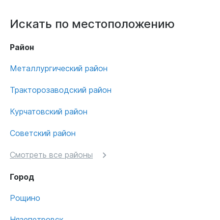
Искать по местоположению
Район
Металлургический район
Тракторозаводский район
Курчатовский район
Советский район
Смотреть все районы
Город
Рощино
Нязепетровск