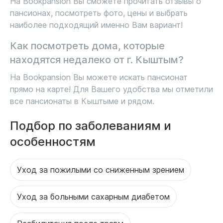
На Bookpansion Вы сможете прочитать отзывы о
пансионах, посмотреть фото, цены и выбрать
наиболее подходящий именно Вам вариант!
Как посмотреть дома, которые
находятся недалеко от г. Кыштым?
На Bookpansion Вы можете искать пансионат
прямо на карте! Для Вашего удобства мы отметили
все пансионаты в Кыштыме и рядом.
Подбор по заболеваниям и
особенностям
Уход за пожилыми со сниженным зрением
Уход за больными сахарным диабетом