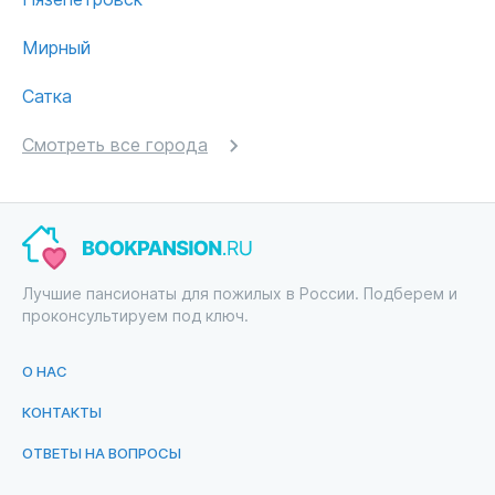
Мирный
Сатка
Смотреть все города
Лучшие пансионаты для пожилых в России. Подберем и
проконсультируем под ключ.
О НАС
КОНТАКТЫ
ОТВЕТЫ НА ВОПРОСЫ