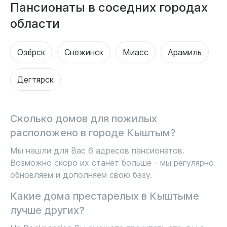
Пансионаты в соседних городах
области
Озёрск
Снежинск
Миасс
Арамиль
Дегтярск
Сколько домов для пожилых
расположено в городе Кыштым?
Мы нашли для Вас 6 адресов пансионатов.
Возможно скоро их станет больше - мы регулярно
обновляем и дополняем свою базу.
Какие дома престарелых в Кыштыме
лучше других?