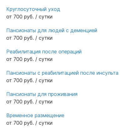
Круглосуточный уход
от 700 руб. / сутки
Пансионаты для людей с деменцией
от 700 руб. / сутки
Реабилитация после операций
от 700 руб. / сутки
Пансионаты с реабилитацией после инсульта
от 700 руб. / сутки
Пансионаты для проживания
от 700 руб. / сутки
Временное размещение
от 700 руб. / сутки