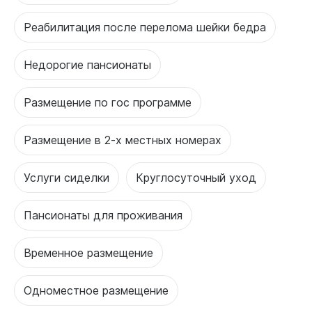
Реабилитация после перелома шейки бедра
Недорогие пансионаты
Размещение по гос программе
Размещение в 2-х местных номерах
Услуги сиделки
Круглосуточный уход
Пансионаты для проживания
Временное размещение
Одноместное размещение