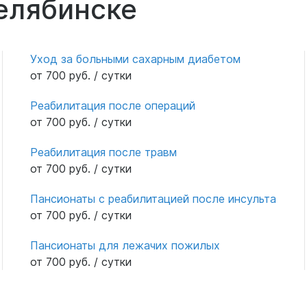
Челябинске
Уход за больными сахарным диабетом
от 700 руб. / сутки
Реабилитация после операций
от 700 руб. / сутки
Реабилитация после травм
от 700 руб. / сутки
Пансионаты с реабилитацией после инсульта
от 700 руб. / сутки
Пансионаты для лежачих пожилых
от 700 руб. / сутки