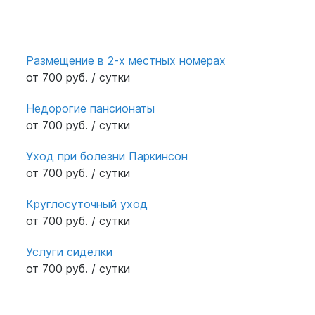
Размещение в 2-х местных номерах
от 700 руб. / сутки
Недорогие пансионаты
от 700 руб. / сутки
Уход при болезни Паркинсон
от 700 руб. / сутки
Круглосуточный уход
от 700 руб. / сутки
Услуги сиделки
от 700 руб. / сутки