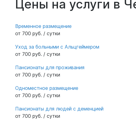
Цены на услуги в 
Временное размещение
от 700 руб. / сутки
Уход за больными с Альцгеймером
от 700 руб. / сутки
Пансионаты для проживания
от 700 руб. / сутки
Одноместное размещение
от 700 руб. / сутки
Пансионаты для людей с деменцией
от 700 руб. / сутки