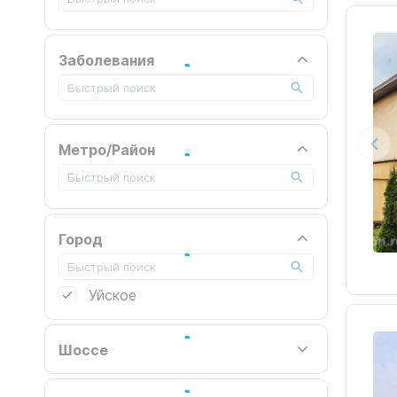
Заболевания
Метро/Район
Город
Уйское
Шоссе