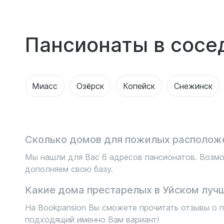
Пансионаты в сосе
Миасс
Озёрск
Копейск
Снежинск
Сколько домов для пожилых расположе
Мы нашли для Вас 6 адресов пансионатов. Возмо
дополняем свою базу.
Какие дома престарелых в Уйском луч
На Bookpansion Вы сможете прочитать отзывы о п
подходящий именно Вам вариант!