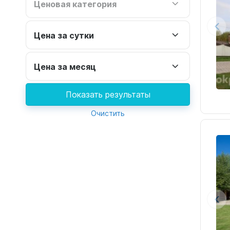
Ценовая категория
Цена за сутки
Цена за месяц
Показать результаты
Очистить