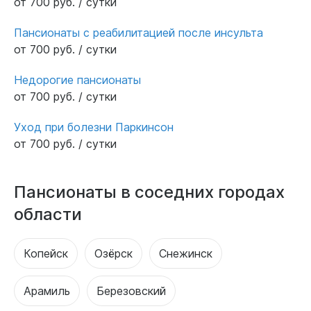
от 700 руб. / сутки
Пансионаты с реабилитацией после инсульта
от 700 руб. / сутки
Недорогие пансионаты
от 700 руб. / сутки
Уход при болезни Паркинсон
от 700 руб. / сутки
Пансионаты в соседних городах
области
Копейск
Озёрск
Снежинск
Арамиль
Березовский