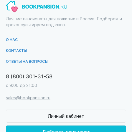
Лучшие пансионаты для пожилых в России. Подберем и
проконсультируем под ключ.
О НАС
КОНТАКТЫ
ОТВЕТЫ НА ВОПРОСЫ
8 (800) 301-31-58
с 9:00 до 21:00
sales@bookpansion.ru
Личный кабинет
Добавить пансионат