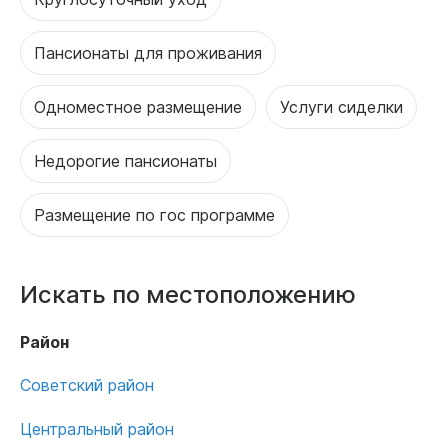
Пансионаты для проживания
Одноместное размещение
Услуги сиделки
Недорогие пансионаты
Размещение по гос программе
Искать по местоположению
Район
Советский район
Центральный район