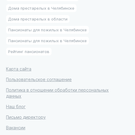
Дома престарелых в Челябинске
Дома престарелых в области
Пансионаты для пожилых в Челябинске
Пансионаты для пожилых в Челябинске
Рейтинг пансионатов
Карта сайта
Пользовательское соглашение
Политика в отношении обработки персональных
данных
Наш блог
Письмо директору
Вакансии