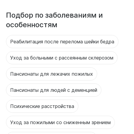
Подбор по заболеваниям и
особенностям
Реабилитация после перелома шейки бедра
Уход за больными с рассеянным склерозом
Пансионаты для лежачих пожилых
Пансионаты для людей с деменцией
Психические расстройства
Уход за пожилыми со сниженным зрением