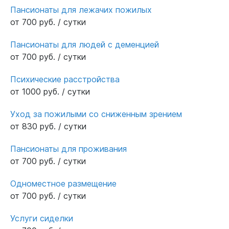
Пансионаты для лежачих пожилых
от 700 руб. / сутки
Пансионаты для людей с деменцией
от 700 руб. / сутки
Психические расстройства
от 1000 руб. / сутки
Уход за пожилыми со сниженным зрением
от 830 руб. / сутки
Пансионаты для проживания
от 700 руб. / сутки
Одноместное размещение
от 700 руб. / сутки
Услуги сиделки