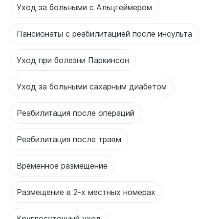
Уход за больными с Альцгеймером
Пансионаты с реабилитацией после инсульта
Уход при болезни Паркинсон
Уход за больными сахарным диабетом
Реабилитация после операций
Реабилитация после травм
Временное размещение
Размещение в 2-х местных номерах
Круглосуточный уход