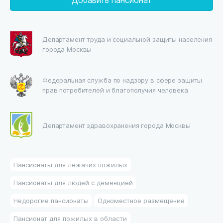
Департамент труда и социальной защиты населения
города Москвы
Федеральная служба по надзору в сфере защиты
прав потребителей и благополучия человека
Департамент здравохранения города Москвы
Пансионаты для лежачих пожилых
Пансионаты для людей с деменцией
Недорогие пансионаты
Одноместное размещение
Пансионат для пожилых в области