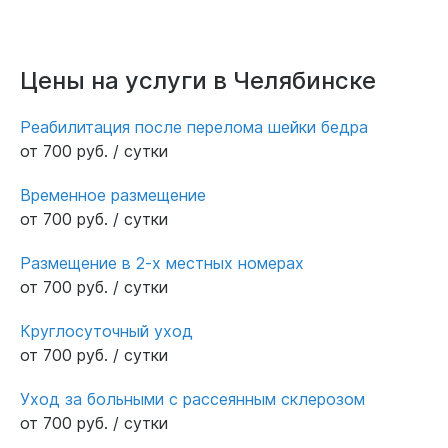
Цены на услуги в Челябинске
Реабилитация после перелома шейки бедра
от 700 руб. / сутки
Временное размещение
от 700 руб. / сутки
Размещение в 2-х местных номерах
от 700 руб. / сутки
Круглосуточный уход
от 700 руб. / сутки
Уход за больными с рассеянным склерозом
от 700 руб. / сутки