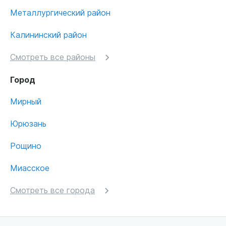
Металлургический район
Калининский район
Смотреть все районы
Город
Мирный
Юрюзань
Рощино
Миасское
Смотреть все города