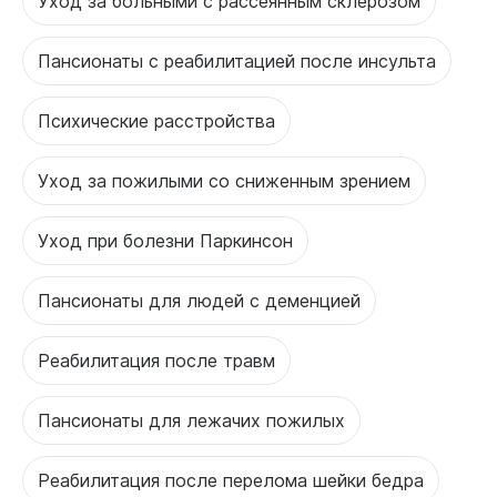
Уход за больными с рассеянным склерозом
Пансионаты с реабилитацией после инсульта
Психические расстройства
Уход за пожилыми со сниженным зрением
Уход при болезни Паркинсон
Пансионаты для людей с деменцией
Реабилитация после травм
Пансионаты для лежачих пожилых
Реабилитация после перелома шейки бедра