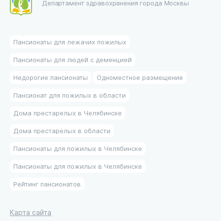
Департамент здравохранения города Москвы
Пансионаты для лежачих пожилых
Пансионаты для людей с деменцией
Недорогие пансионаты
Одноместное размещение
Пансионат для пожилых в области
Дома престарелых в Челябинске
Дома престарелых в области
Пансионаты для пожилых в Челябинске
Пансионаты для пожилых в Челябинске
Рейтинг пансионатов
Карта сайта