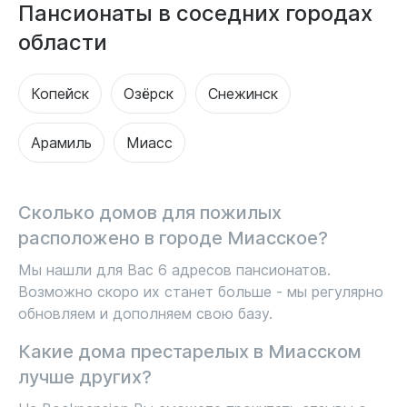
Пансионаты в соседних городах
области
Копейск
Озёрск
Снежинск
Арамиль
Миасс
Сколько домов для пожилых
расположено в городе Миасское?
Мы нашли для Вас 6 адресов пансионатов.
Возможно скоро их станет больше - мы регулярно
обновляем и дополняем свою базу.
Какие дома престарелых в Миасском
лучше других?