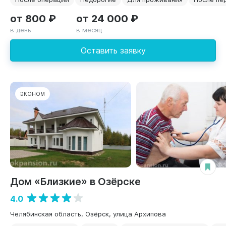
от 800 ₽
от 24 000 ₽
в день
в месяц
Оставить заявку
ЭКОНОМ
Дом «Близкие» в Озёрске
4.0
Челябинская область, Озёрск, улица Архипова