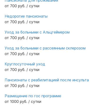
Пансионаты для проживания
от 700 руб. / сутки
Недорогие пансионаты
от 700 руб. / сутки
Уход за больными с Альцгеймером
от 700 руб. / сутки
Уход за больными с рассеянным склерозом
от 700 руб. / сутки
Круглосуточный уход
от 700 руб. / сутки
Пансионаты с реабилитацией после инсульта
от 700 руб. / сутки
Размещение по гос программе
от 1000 руб. / сутки