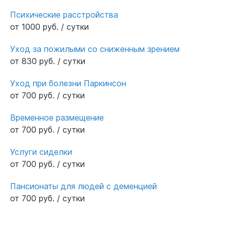
Психические расстройства
от 1000 руб. / сутки
Уход за пожилыми со сниженным зрением
от 830 руб. / сутки
Уход при болезни Паркинсон
от 700 руб. / сутки
Временное размещение
от 700 руб. / сутки
Услуги сиделки
от 700 руб. / сутки
Пансионаты для людей с деменцией
от 700 руб. / сутки