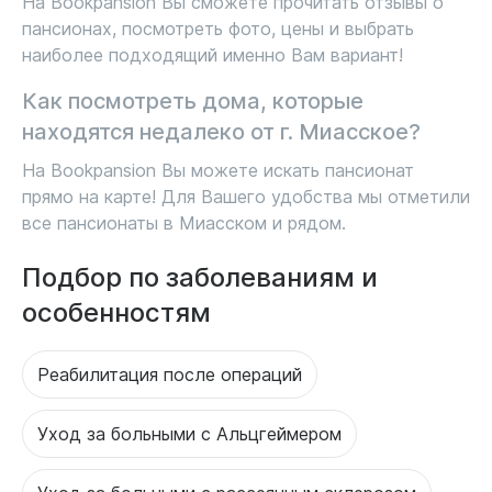
На Bookpansion Вы сможете прочитать отзывы о
пансионах, посмотреть фото, цены и выбрать
наиболее подходящий именно Вам вариант!
Как посмотреть дома, которые
находятся недалеко от г. Миасское?
На Bookpansion Вы можете искать пансионат
прямо на карте! Для Вашего удобства мы отметили
все пансионаты в Миасском и рядом.
Подбор по заболеваниям и
особенностям
Реабилитация после операций
Уход за больными с Альцгеймером