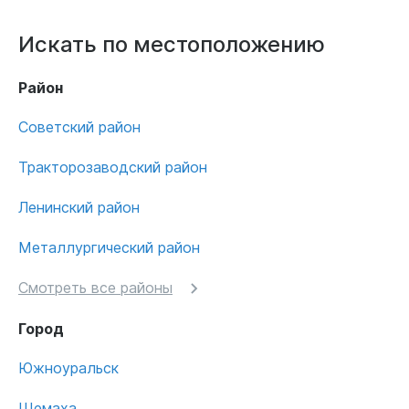
Искать по местоположению
Район
Советский район
Тракторозаводский район
Ленинский район
Металлургический район
Смотреть все районы
Город
Южноуральск
Шемаха