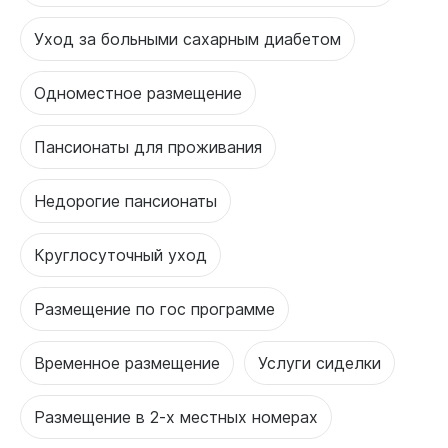
Уход за больными сахарным диабетом
Одноместное размещение
Пансионаты для проживания
Недорогие пансионаты
Круглосуточный уход
Размещение по гос программе
Временное размещение
Услуги сиделки
Размещение в 2-х местных номерах