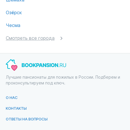
Озёрск
Чесма
Смотреть все города
Лучшие пансионаты для пожилых в России. Подберем и
проконсультируем под ключ.
О НАС
КОНТАКТЫ
ОТВЕТЫ НА ВОПРОСЫ