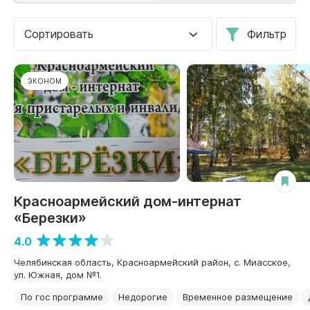
Сортировать
Фильтр
ЭКОНОМ
Красноармейский дом-интернат
«Березки»
4.0
Челябинская область, Красноармейский район, с. Миасское,
ул. Южная, дом №1.
По гос программе
Недорогие
Временное размещение