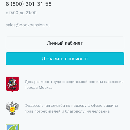
8 (800) 301-31-58
с 9:00 до 21:00
sales@bookpansion.ru
Личный кабинет
Добавить пансионат
Департамент труда и социальной защиты населения
города Москвы
Федеральная служба по надзору в сфере защиты
прав потребителей и благополучия человека