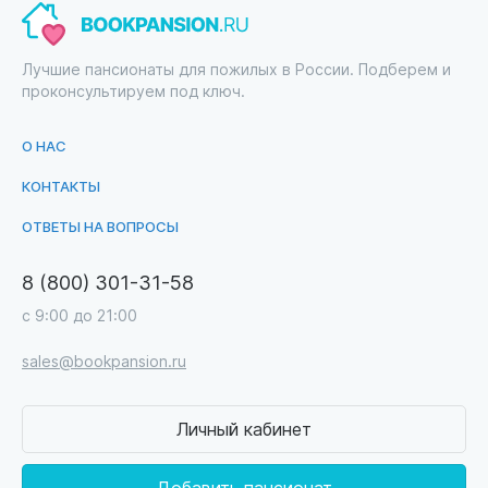
Лучшие пансионаты для пожилых в России. Подберем и
проконсультируем под ключ.
О НАС
КОНТАКТЫ
ОТВЕТЫ НА ВОПРОСЫ
8 (800) 301-31-58
с 9:00 до 21:00
sales@bookpansion.ru
Личный кабинет
Добавить пансионат