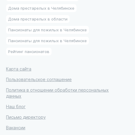
Дома престарелых в Челябинске
Дома престарелых в области
Пансионаты для пожилых в Челябинске
Пансионаты для пожилых в Челябинске
Рейтинг пансионатов
Карта сайта
Пользовательское соглашение
Политика в отношении обработки персональных
данных
Наш блог
Письмо директору
Вакансии