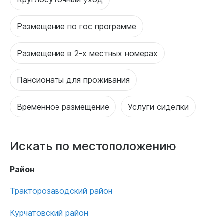
Размещение по гос программе
Размещение в 2-х местных номерах
Пансионаты для проживания
Временное размещение
Услуги сиделки
Искать по местоположению
Район
Тракторозаводский район
Курчатовский район