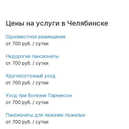
Цены на услуги в Челябинске
Одноместное размещение
от 700 руб. / сутки
Недорогие пансионаты
от 700 руб. / сутки
Круглосуточный уход
от 700 руб. / сутки
Уход при болезни Паркинсон
от 700 руб. / сутки
Пансионаты для лежачих пожилых
от 700 руб. / сутки