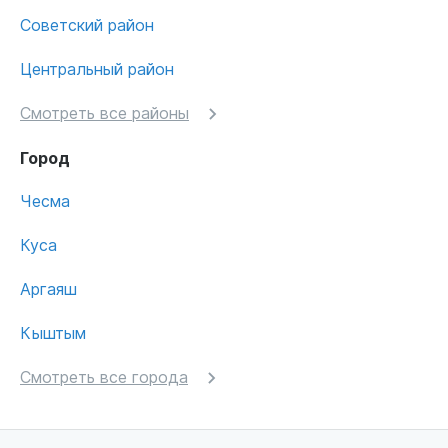
Советский район
Центральный район
Смотреть все районы
Город
Чесма
Куса
Аргаяш
Кыштым
Смотреть все города