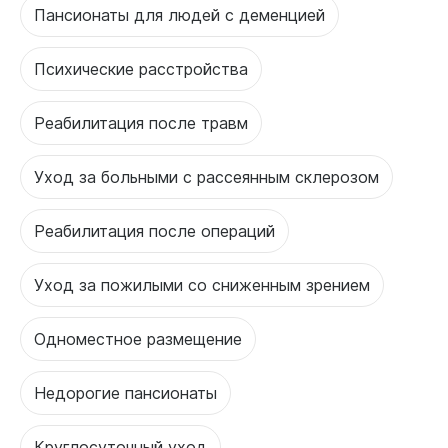
Пансионаты для людей с деменцией
Психические расстройства
Реабилитация после травм
Уход за больными с рассеянным склерозом
Реабилитация после операций
Уход за пожилыми со сниженным зрением
Одноместное размещение
Недорогие пансионаты
Круглосуточный уход