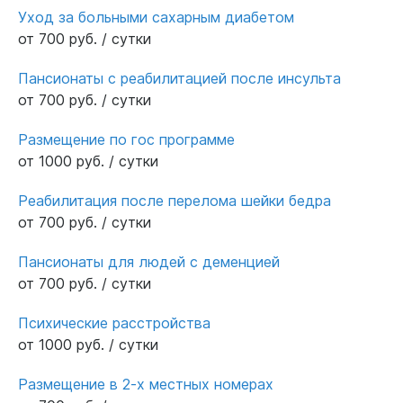
Уход за больными сахарным диабетом
от 700 руб. / сутки
Пансионаты с реабилитацией после инсульта
от 700 руб. / сутки
Размещение по гос программе
от 1000 руб. / сутки
Реабилитация после перелома шейки бедра
от 700 руб. / сутки
Пансионаты для людей с деменцией
от 700 руб. / сутки
Психические расстройства
от 1000 руб. / сутки
Размещение в 2-х местных номерах