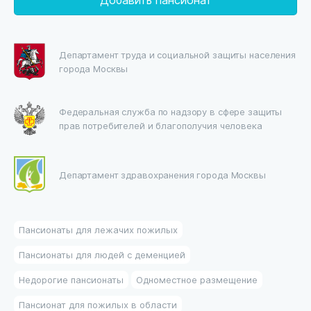
Департамент труда и социальной защиты населения
города Москвы
Федеральная служба по надзору в сфере защиты
прав потребителей и благополучия человека
Департамент здравохранения города Москвы
Пансионаты для лежачих пожилых
Пансионаты для людей с деменцией
Недорогие пансионаты
Одноместное размещение
Пансионат для пожилых в области