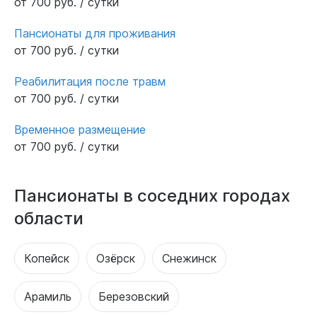
от 700 руб. / сутки
Пансионаты для проживания
от 700 руб. / сутки
Реабилитация после травм
от 700 руб. / сутки
Временное размещение
от 700 руб. / сутки
Пансионаты в соседних городах
области
Копейск
Озёрск
Снежинск
Арамиль
Березовский