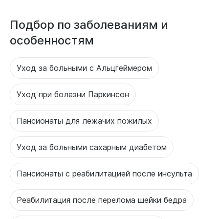
Подбор по заболеваниям и
особенностям
Уход за больными с Альцгеймером
Уход при болезни Паркинсон
Пансионаты для лежачих пожилых
Уход за больными сахарным диабетом
Пансионаты с реабилитацией после инсульта
Реабилитация после перелома шейки бедра