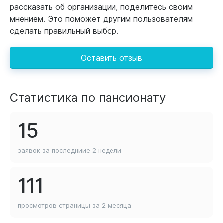
рассказать об организации, поделитесь своим
мнением. Это поможет другим пользователям
сделать правильный выбор.
Оставить отзыв
Статистика по пансионату
15
заявок за последниие
2 недели
111
просмотров страницы
за 2 месяца