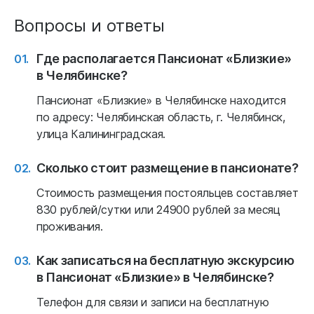
Вопросы и ответы
Где располагается Пансионат «Близкие»
в Челябинске?
Пансионат «Близкие» в Челябинске находится
по адресу: Челябинская область, г. Челябинск,
улица Калининградская.
Сколько стоит размещение в пансионате?
Стоимость размещения постояльцев составляет
830 рублей/сутки или 24900 рублей за месяц
проживания.
Как записаться на бесплатную экскурсию
в Пансионат «Близкие» в Челябинске?
Телефон для связи и записи на бесплатную