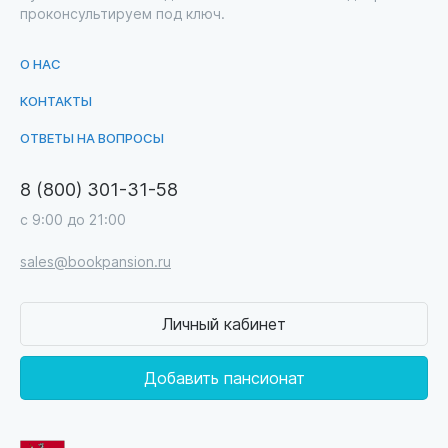
проконсультируем под ключ.
О НАС
КОНТАКТЫ
ОТВЕТЫ НА ВОПРОСЫ
8 (800) 301-31-58
с 9:00 до 21:00
sales@bookpansion.ru
Личный кабинет
Добавить пансионат