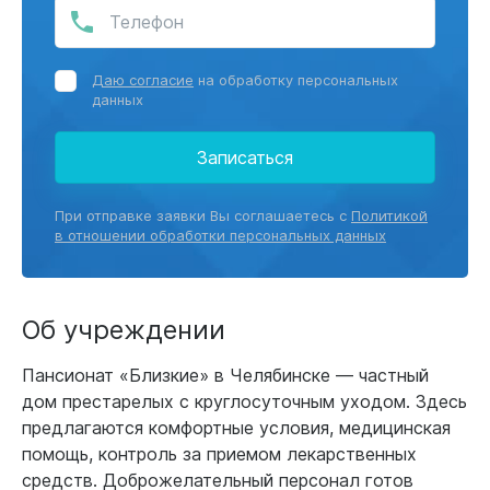
Даю согласие
на обработку персональных
данных
Записаться
При отправке заявки Вы соглашаетесь с
Политикой
в отношении обработки персональных данных
Об учреждении
Пансионат «Близкие» в Челябинске — частный
дом престарелых с круглосуточным уходом. Здесь
предлагаются комфортные условия, медицинская
помощь, контроль за приемом лекарственных
средств. Доброжелательный персонал готов