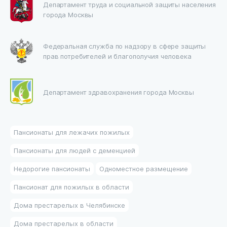
Департамент труда и социальной защиты населения
города Москвы
Федеральная служба по надзору в сфере защиты
прав потребителей и благополучия человека
Департамент здравохранения города Москвы
Пансионаты для лежачих пожилых
Пансионаты для людей с деменцией
Недорогие пансионаты
Одноместное размещение
Пансионат для пожилых в области
Дома престарелых в Челябинске
Дома престарелых в области