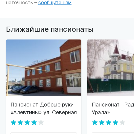
неточность –
сообщите нам
Ближайшие пансионаты
Пансионат Добрые руки
Пансионат «Рад
«Алевтины» ул. Северная
Урала»