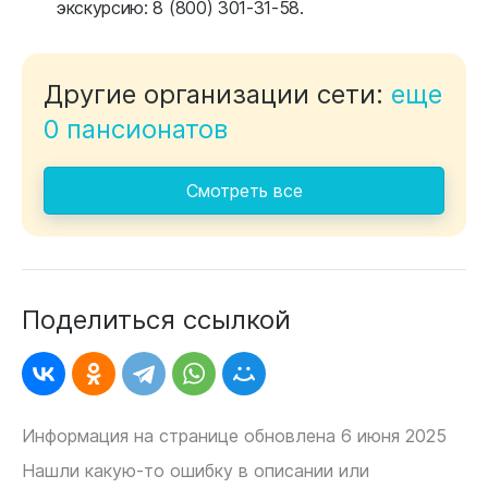
экскурсию: 8 (800) 301-31-58.
Другие организации сети:
еще
0 пансионатов
Смотреть все
Поделиться ссылкой
Информация на странице обновлена 6 июня 2025
Нашли какую-то ошибку в описании или