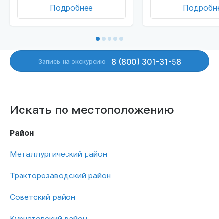
Подробнее
Подробн
8 (800) 301-31-58
Запись
на экскурсию
Искать по местоположению
Район
Металлургический район
Тракторозаводский район
Советский район
Курчатовский район