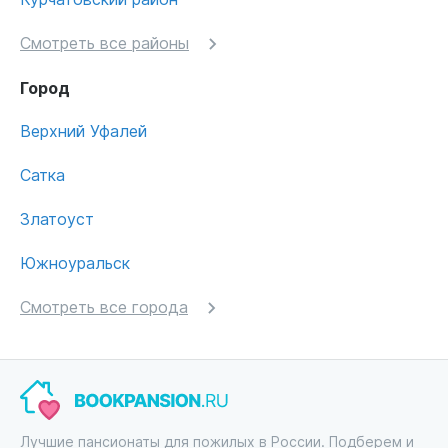
Смотреть все районы
Город
Верхний Уфалей
Сатка
Златоуст
Южноуральск
Смотреть все города
Лучшие пансионаты для пожилых в России. Подберем и