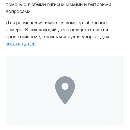
помочь с любыми гигиеническими и бытовыми
вопросами.
Для размещения имеются комфортабельные
номера. В них каждый день осуществляется
проветривание, влажная и сухая уборка. Для ...
читать далее