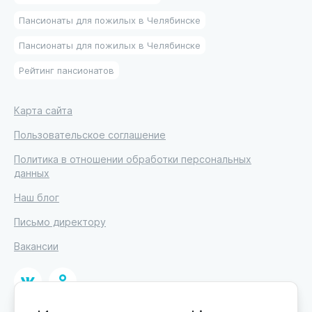
Пансионаты для пожилых в Челябинске
Пансионаты для пожилых в Челябинске
Рейтинг пансионатов
Карта сайта
Пользовательское соглашение
Политика в отношении обработки персональных
данных
Наш блог
Письмо директору
Вакансии