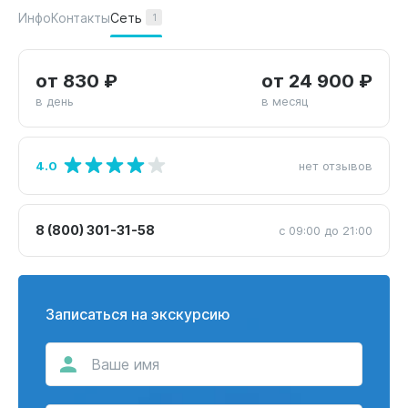
Сеть
Инфо
Контакты
1
от 830 ₽
от 24 900 ₽
в день
в месяц
4.0
нет отзывов
8 (800) 301-31-58
с 09:00 до 21:00
Записаться на экскурсию