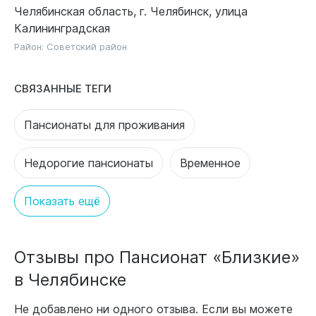
Челябинская область, г. Челябинск, улица
Калининградская
Район:
Советский район
СВЯЗАННЫЕ ТЕГИ
Пансионаты для проживания
Недорогие пансионаты
Временное
Показать ещё
Отзывы про Пансионат «Близкие»
в Челябинске
Не добавлено ни одного отзыва. Если вы можете